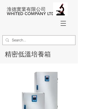
淮德實業有限公司
WHITED COMPANY LTD
精密低溫培養箱