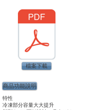
檔案下載
商品功能說明
特性
冷凍部分容量大大提升