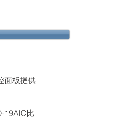
控面板提供
19AIC比