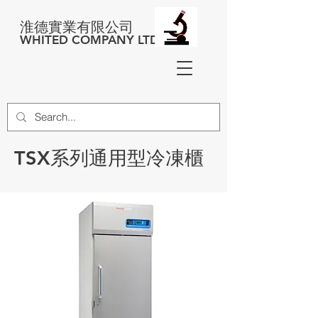
淮德實業有限公司
WHITED COMPANY LTD
TSX系列通用型冷凍櫃