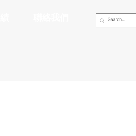
實績
聯絡我們