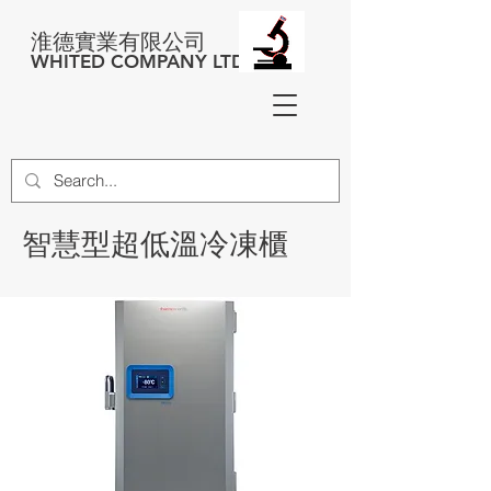
淮德實業有限公司
WHITED COMPANY LTD
智慧型超低溫冷凍櫃