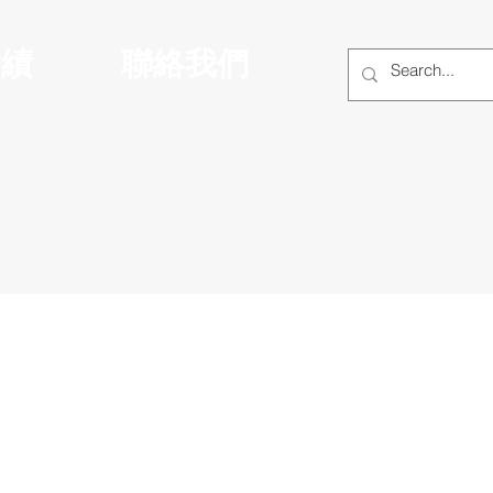
實績
聯絡我們