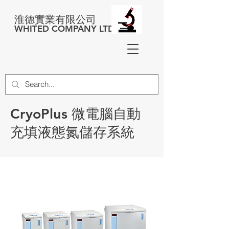
淮德實業有限公司
WHITED COMPANY LTD
CryoPlus 微電腦自動
充填液態氮儲存系統