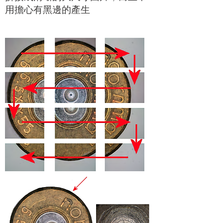
用擔心有黑邊的產生